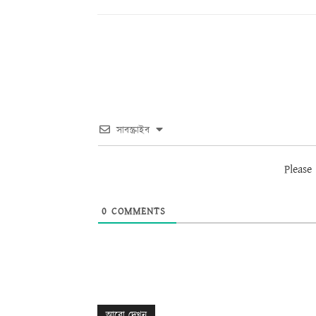
সাবস্ক্রাইব
Please
0
COMMENTS
আরো দেখুন