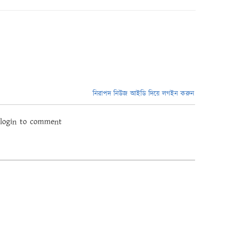
নিরাপদ নিউজ আইডি দিয়ে লগইন করুন
 login to comment