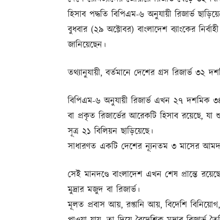
হিসাব পদ্ধতি বিপিএম-৬ অনুযায়ী রিজার্ভ ছাড়ি
বুধবার (২৯ অক্টোবর) বাংলাদেশ ব্যাংকের নির্
জানিয়েছেন।
তথ্যানুযায়ী, বর্তমানে দেশের গ্রস রিজার্ভ ৩২
বিপিএম-৬ অনুযায়ী রিজার্ভ এখন ২৭ দশমিক ৩৪ 
বা প্রকৃত রিজার্ভের আরেকটি হিসাব রয়েছে, যা 
সূত্র ২১ বিলিয়ন ছাড়িয়েছে।
সাধারণত একটি দেশের ন্যূনতম ৩ মাসের আমদা
সেই মানদণ্ডে বাংলাদেশ এখন শেষ প্রান্তে রয়
মুদ্রার মজুদ বা রিজার্ভ।
মূলত প্রবাস আয়, রপ্তানি আয়, বিদেশি বিনিয়োগ,