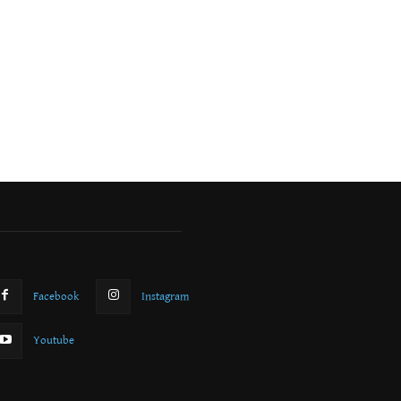
Facebook
Instagram
Youtube