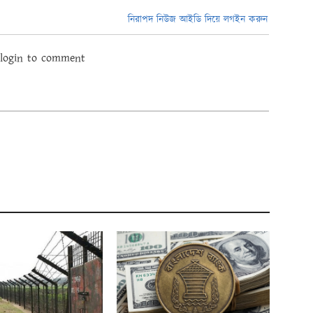
নিরাপদ নিউজ আইডি দিয়ে লগইন করুন
 login to comment