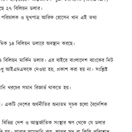
য়েছে ২৭ বিলিয়ন ডলার।
বাহী পরিচালক ও মুখপাত্র আরিফ হোসেন খান এই তথ্য
 দশমিক ১৪ বিলিয়ন ডলারে অবস্থান করছে।
বিলিয়ন মার্কিন ডলার। এর বাইরে বাংলাদেশ ব্যাংকের নিট
শুধু আইএমএফকে দেওয়া হয়, প্রকাশ করা হয় না। সংশ্লিষ্ট
নি খরচের সমান রিজার্ভ থাকতে হয়।
েছে। একটি দেশের অর্থনীতির অন্যতম সূচক হলো বৈদেশিক
 বিভিন্ন দেশ ও আন্তর্জাতিক সংস্থার ঋণ থেকে যে ডলার