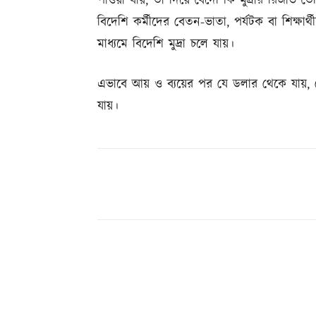
পাওয়া যায়, তা দিয়ে বৈদেশিক মুদ্রার রিজার্ভ 
বিদেশি কর্মীদের বেতন-ভাতা, পর্যটক বা শিক্ষার
মাধ্যমে বিদেশি মুদ্রা চলে যায়।
এভাবে আয় ও ব্যয়ের পর যে ডলার থেকে যায়, সে
যায়।
Share