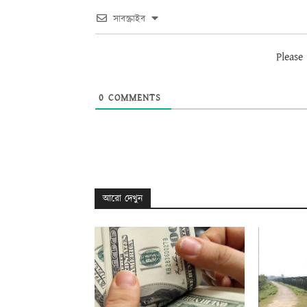
সাবস্ক্রাইব
Please
0
COMMENTS
আরো দেখুন