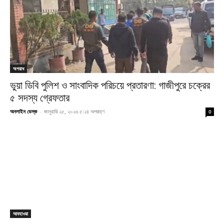
অপরাধ
ভুয়া ডিবি পুলিশ ও সাংবাদিক পরিচয়ে প্রতারণা: গাজীপুরে চক্রের
৫ সদস্য গ্রেফতার
অনলাইন ডেস্ক
-
জানুয়ারি ২৫, ২০২৬ ৫:২৪ অপরাহ্ণ
0
আবহাওয়া