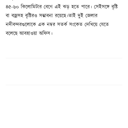
৪৫-৬০
কিলোমিটার বেগে এই ঝড় হতে পারে। সেইসঙ্গে বৃষ্টি
বা বজ্রসহ বৃষ্টিরও সম্ভাবনা রয়েছে।তাই দুই জেলার
নদীবন্দরগুলোকে এক নম্বর সতর্ক সংকেত দেখিয়ে যেতে
বলেছে আবহাওয়া অফিস।