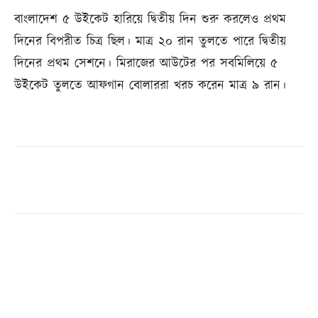
বাংলাদেশ ৫ উইকেট হারিয়ে দ্বিতীয় দিন শুরু করলেও প্রথম
দিনের বিপরীত চিত্র ছিল। মাত্র ২০ রান তুলতে পারে দ্বিতীয়
দিনের প্রথম সেশনে। মিরাজের আউটের পর সবমিলিয়ে ৫
উইকেট তুলতে আফগান বোলাররা খরচ করেন মাত্র ৯ রান।