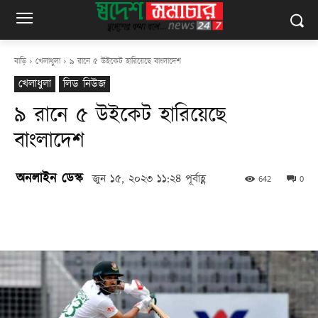
বাড়ি
খেলাধুলা
৯ রানে ৫ উইকেট হারিয়েছে বাংলাদেশ
খেলাধুলা
লিড নিউজ
৯ রানে ৫ উইকেট হারিয়েছে
বাংলাদেশ
অনলাইন ডেস্ক
জুন ১৫, ২০২৩ ১১:২৪ পূর্বাহ্ণ
642
0