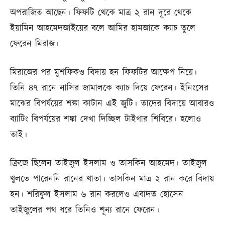
অপরাজিত আছেন। ফিফটি থেকে মাত্র ২ রান দূরে থেকে
ইয়ামিন আহমেদজাইয়ের বলে আমির হামজাকে ক্যাচ তুলে
ফেরেন মিরাজ।
মিরাজের পর মুশফিকও বিদায় হন ফিফটির আক্ষেপ নিয়ে।
তিনি ৪৭ রানে নাসির জামালকে ক্যাচ দিয়ে ফেরেন। ইনিংসের
মাঝের বিপর্যয়ের শঙ্কা কাটান এই জুটি। তাদের বিদায়ে আবারও
ব্যাটিং বিপর্যয়ের শঙ্কা দেখা দিচ্ছিল টাইগার শিবিরে। হলোও
তাই।
ক্রিজে ছিলেন তাইজুল ইসলাম ও তাসকিন আহমেদ। তাইজুল
খুলতে পারেননি রানের খাতা। তাসকিন মাত্র ২ রান করে বিদায়
হন। শরিফুল ইসলাম ৬ রান করলেও এবাদত হোসেন
তাইজুলের পথ ধরে তিনিও শূন্য রানে ফেরেন।