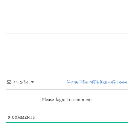
সাবস্ক্রাইব
নিরাপদ নিউজ আইডি দিয়ে লগইন করুন
Please login to comment
0
COMMENTS