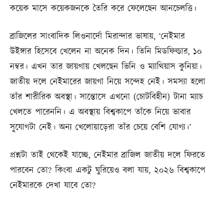
কয়েক মাসে কয়েকজনকে তৈরি করে ফেলেছেন আনচেলত্তি।
ব্রাজিলের সাংবাদিক লিওনার্দো মিরান্দার ভাষায়, ‘নেইমার
উইঙ্গার হিসেবে খেলেন না অনেক দিন। তিনি মিডফিল্ডার, ১০
নম্বর। এখন তার জায়গায় খেলছেন ভিনি ও ম্যাথিয়াস কুনিয়া।
জাতীয় দলে নেইমারের জায়গা নিয়ে সন্দেহ নেই। সমস্যা হলো
তাঁর শারীরিক অবস্থা। সান্তোসে এখনো (চোটবিহীন) টানা ম্যাচ
খেলতে পারেননি। এ অবস্থায় বিশ্বকাপে তাঁকে নিয়ে ভাবার
সুযোগটা নেই। অন্য খেলোয়াড়েরা তাঁর চেয়ে বেশি যোগ্য।’
প্রশ্নটা তাই থেকেই যাচ্ছে, নেইমার ব্রাজিল জাতীয় দলে ফিরতে
পারবেন তো? কিংবা একটু ঘুরিয়েও বলা যায়, ২০২৬ বিশ্বকাপে
নেইমারকে দেখা যাবে তো?