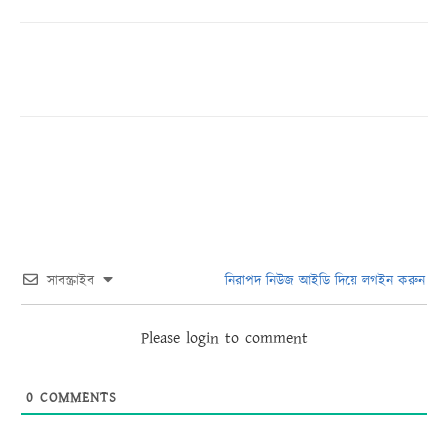
সাবস্ক্রাইব
নিরাপদ নিউজ আইডি দিয়ে লগইন করুন
Please login to comment
0
COMMENTS