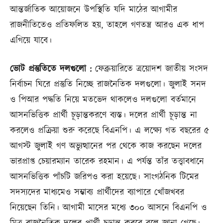
আন্তর্জাতিক আয়োজনে উপস্থিতি যদি মাঠের আগামীর
রাজনীতিতেও প্রতিফলিত হয়, তাহলে গণতন্ত্র আরও এক ধাপ
এগিয়ে যাবে।
ভোট প্রস্তুতিতে দলগুলো :
ফেব্রুয়ারিতে ত্রয়োদশ জাতীয় সংসদ
নির্বাচন ঘিরে প্রস্তুতি নিচ্ছে রাজনৈতিক দলগুলো। জুলাই সনদ
ও পিআর পদ্ধতি নিয়ে মতভেদ থাকলেও দলগুলো বর্তমানে
আসনভিত্তিক প্রার্থী চূড়ান্তকরণে ব্যস্ত। দলের প্রার্থী চূড়ান্ত না
করলেও প্রক্রিয়া শুরু করেছে বিএনপি। এ লক্ষ্যে গত বছরের ৫
আগস্ট জুলাই গণ অভ্যুত্থানের পর থেকে কাজ করছেন দলের
ভারপ্রাপ্ত চেয়ারম্যান তারেক রহমান। এ পর্যন্ত তাঁর তত্ত্বাবধানে
আসনভিত্তিক পাঁচটি জরিপও করা হয়েছে। সাংগঠনিক টিমের
সদস্যদের মাধ্যমেও সম্ভাব্য প্রার্থীদের ব্যাপারে খোঁজখবর
নিয়েছেন তিনি। আগামী মাসের মধ্যে ৩০০ আসনে বিএনপি ও