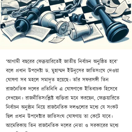
‘আগামী বছরের ফেব্রুয়ারিতেই জাতীয় নির্বাচন অনুষ্ঠিত হবে’
বলে প্রধান উপদেষ্টা ড. মুহাম্মদ ইউনূসের জাতিসংঘে দেওয়া
ঘোষণা সব মহলে সমাদৃত হয়েছে। তাঁর সফরসঙ্গী তিন
রাজনৈতিক দলের প্রতিনিধি এ ঘোষণাকে ইতিবাচক হিসেবে
দেখছেন। রাজনীতিসংশ্লিষ্ট ব্যক্তিরা মনে করছেন, ফেব্রুয়ারিতে
নির্বাচন অনুষ্ঠান নিয়ে রাজনৈতিক দলগুলোর মধ্যে যে সংকট
ছিল প্রধান উপদেষ্টার জাতিসংঘ ঘোষণায় তা কেটে যাবে।
আমেরিকায় তিন রাজনৈতিক দলের নেতা ও সরকারের মধ্যে