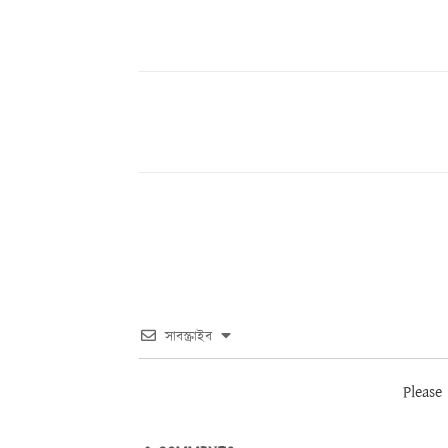
Share
সাবস্ক্রাইব
Please