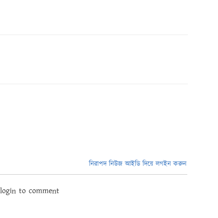
নিরাপদ নিউজ আইডি দিয়ে লগইন করুন
 login to comment