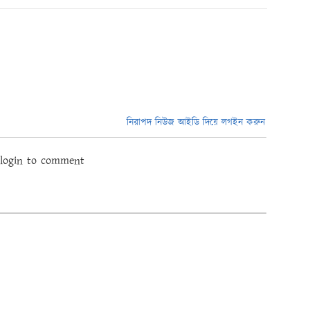
নিরাপদ নিউজ আইডি দিয়ে লগইন করুন
 login to comment