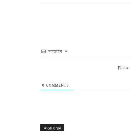
সাবস্ক্রাইব
Please
0
COMMENTS
আরো দেখুন