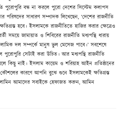
ীতি পুরোপুরি বন্ধ না করলে পুরো দেশের সিস্টেম কলাপস
কার পরিষদের সাধারণ সম্পাদক লিখেছেন, ‘দেশের রাজনীতি
ক্ষতিগ্রস্ত হবে। ইসলামকে রাজনীতিতে হাজির করার ক্ষেত্রেও
্তী সময়ে জামায়াত ও শিবিরের রাজনীতি মধ্যপন্থি ধারায়
লামিক দল সম্পর্কে মানুষ ভুল মেসেজ পাবে।’ সবশেষে
 পুরোপুরি সেটাই করা উচিত। আর মধ্যপন্থি রাজনীতি
ে কিছু নাই। ইসলাম কায়েম ও শরিয়াহ আইন প্রতিষ্ঠানের
শলের কারণে আপনি বুঝে শুনে ইসলামকেই ক্ষতিগ্রস্ত
ল আলামিন আমাদের সবাইকে হেফাজত করুন, আমিন