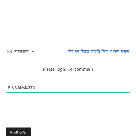
সাবস্ক্রাইব
নিরাপদ নিউজ আইডি দিয়ে লগইন করুন
Please login to comment
0
COMMENTS
আরো দেখুন