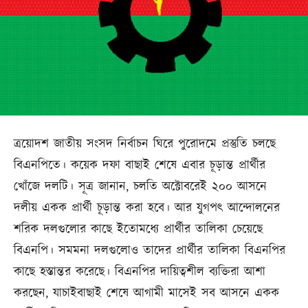
ত্রয়োদশ জাতীয় সংসদ নির্বাচন ঘিরে পুরোদমে প্রস্তুতি চলছে
বিএনপিতে। কয়েক দফা বাছাই শেষে এবার চূড়ান্ত প্রার্থীর
খোঁজে দলটি। সূত্র জানান, চলতি অক্টোবরেই ২০০ আসনে
দলীয় একক প্রার্থী চূড়ান্ত করা হবে। আর যুগপৎ আন্দোলনের
শরিক দলগুলোর কাছে ইতোমধ্যে প্রার্থীর তালিকা চেয়েছে
বিএনপি। সমমনা দলগুলোও তাদের প্রার্থীর তালিকা বিএনপির
কাছে হস্তান্তর করেছে। বিএনপির দায়িত্বশীল ব্যক্তিরা আশা
করছেন, যাচাইবাছাই শেষে আগামী মাসেই সব আসনে একক