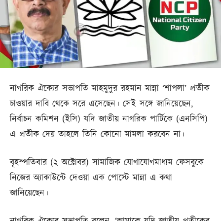
নাগরিক ঐক্যের সভাপতি মাহমুদুর রহমান মান্না ‘শাপলা’ প্রতীক
চাওয়ার দাবি থেকে সরে এসেছেন। সেই সঙ্গে জানিয়েছেন,
নির্বাচন কমিশন (ইসি) যদি জাতীয় নাগরিক পার্টিকে (এনসিপি)
এ প্রতীক দেয় তাহলে তিনি কোনো মামলা করবেন না।
বৃহস্পতিবার (২ অক্টোবর) সামাজিক যোগাযোগমাধ্যম ফেসবুকে
নিজের অ্যাকাউন্টে দেওয়া এক পোস্টে মান্না এ কথা
জানিয়েছেন।