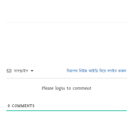
সাবস্ক্রাইব
নিরাপদ নিউজ আইডি দিয়ে লগইন করুন
Please login to comment
0
COMMENTS