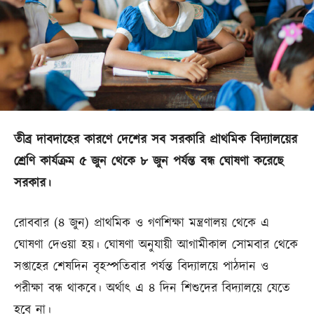
তীব্র দাবদাহের কারণে দেশের সব সরকারি প্রাথমিক বিদ্যালয়ের
শ্রেণি কার্যক্রম ৫ জুন থেকে ৮ জুন পর্যন্ত বন্ধ ঘোষণা করেছে
সরকার।
রোববার (৪ জুন) প্রাথমিক ও গণশিক্ষা মন্ত্রণালয় থেকে এ
ঘোষণা দেওয়া হয়। ঘোষণা অনুযায়ী আগামীকাল সোমবার থেকে
সপ্তাহের শেষদিন বৃহস্পতিবার পর্যন্ত বিদ্যালয়ে পাঠদান ও
পরীক্ষা বন্ধ থাকবে। অর্থাৎ এ ৪ দিন শিশুদের বিদ্যালয়ে যেতে
হবে না।