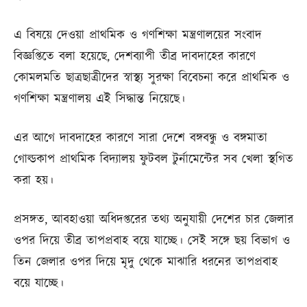
এ বিষয়ে দেওয়া প্রাথমিক ও গণশিক্ষা মন্ত্রণালয়ের সংবাদ
বিজ্ঞপ্তিতে বলা হয়েছে, দেশব্যাপী তীব্র দাবদাহের কারণে
কোমলমতি ছাত্রছাত্রীদের স্বাস্থ্য সুরক্ষা বিবেচনা করে প্রাথমিক ও
গণশিক্ষা মন্ত্রণালয় এই সিদ্ধান্ত নিয়েছে।
এর আগে দাবদাহের কারণে সারা দেশে বঙ্গবন্ধু ও বঙ্গমাতা
গোল্ডকাপ প্রাথমিক বিদ্যালয় ফুটবল টুর্নামেন্টের সব খেলা স্থগিত
করা হয়।
প্রসঙ্গত, আবহাওয়া অধিদপ্তরের তথ্য অনুযায়ী দেশের চার জেলার
ওপর দিয়ে তীব্র তাপপ্রবাহ বয়ে যাচ্ছে। সেই সঙ্গে ছয় বিভাগ ও
তিন জেলার ওপর দিয়ে মৃদু থেকে মাঝারি ধরনের তাপপ্রবাহ
বয়ে যাচ্ছে।