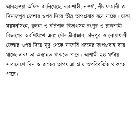
আবহাওয়া অফিস জানিয়েছে, রাজশাহী, নওগাঁ, নীলফামারী ও
দিনাজপুর জেলার ওপর দিয়ে তীব্র তাপপ্রবাহ বয়ে যাচ্ছে। ঢাকা,
ময়মনসিংহ, খুলনা ও বরিশাল বিভাগসহ রংপুর ও রাজশাহী
বিভাগের অবশিষ্টাংশ এবং মৌলভীবাজার, চাঁদপুর ও নোয়াখালী
জেলার ওপর দিয়ে মৃদু থেকে মাজারি ধরনের তাপপ্রবাহ বয়ে
যাচ্ছে এবং তা অব্যাহত থাকতে পারে। আগামী ২৪ ঘণ্টায়
সারাদেশে দিন ও রাতের তাপমাত্রা প্রায় অপরিবর্তিত থাকতে
পারে।