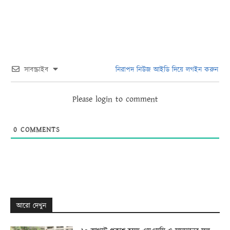
সাবস্ক্রাইব
নিরাপদ নিউজ আইডি দিয়ে লগইন করুন
Please login to comment
0
COMMENTS
আরো দেখুন