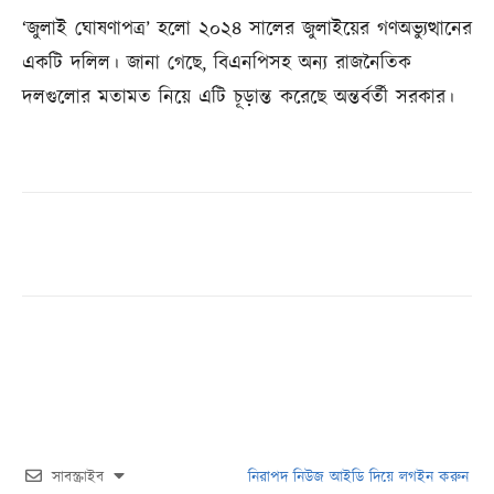
‘জুলাই ঘোষণাপত্র’ হলো ২০২৪ সালের জুলাইয়ের গণঅভ্যুত্থানের
একটি দলিল। জানা গেছে, বিএনপিসহ অন্য রাজনৈতিক
দলগুলোর মতামত নিয়ে এটি চূড়ান্ত করেছে অন্তর্বর্তী সরকার।
সাবস্ক্রাইব
নিরাপদ নিউজ আইডি দিয়ে লগইন করুন