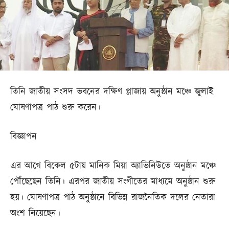
তিনি জাতীয় সংসদ ভবনের দক্ষিণ প্লাজায় অনুষ্ঠান মঞ্চে জুলাই
ঘোষণাপত্র পাঠ শুরু করেন।
বিজ্ঞাপন
এর আগে বিকেল ৫টায় মানিক মিয়া অ্যাভিনিউতে অনুষ্ঠান মঞ্চে
পৌঁছেছেন তিনি। এরপর জাতীয় সংগীতের মাধ্যমে অনুষ্ঠান শুরু
হয়। ঘোষণাপত্র পাঠ অনুষ্ঠানে বিভিন্ন রাজনৈতিক দলের নেতারা
অংশ নিয়েছেন।