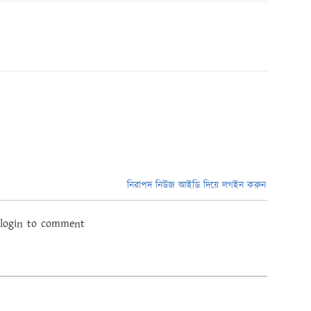
নিরাপদ নিউজ আইডি দিয়ে লগইন করুন
 login to comment