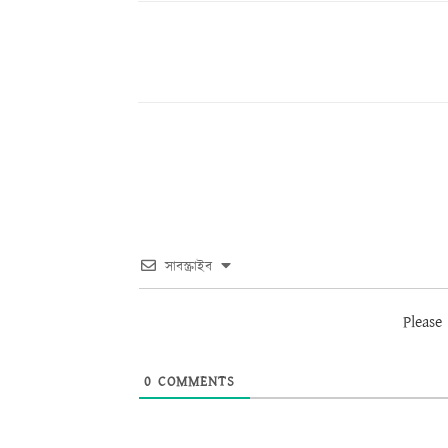
Share
সাবস্ক্রাইব
Please
0
COMMENTS