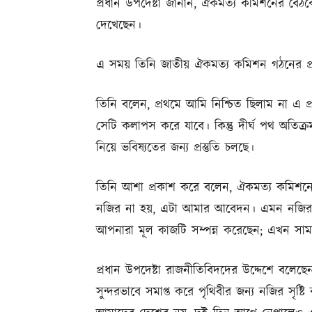
প্রধান উপদেষ্টা জানান, ঐকমত্য কমিশনের বৈঠকে
দেখেছেন।
এ সময় তিনি জাতীয় ঐকমত্য কমিশন গঠনের প্রক
তিনি বলেন, প্রথমে আমি নিশ্চিত ছিলাম না এ প
সেটি কলাপস করে যাবে। কিন্তু দীর্ঘ পথ অতিক্
নিয়ে ভবিষ্যতের জন্য প্রস্তুতি চলছে।
তিনি আশা প্রকাশ করে বলেন, ঐকমত্য কমিশনের 
নজির না হয়, এটা আমার আবেদন। এমন নজির যা
আপনারা মূল কাজটি সম্পন্ন করেছেন; এখন সাম
প্রধান উপদেষ্টা রাজনীতিবিদদের উদ্দেশে বলেছে
সুন্দরভাবে সমাপ্ত করে পৃথিবীর জন্য নজির সৃষ্ট