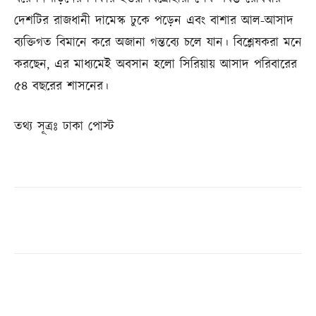
দেশটির রাজধানী দামেস্ক ঢুকে পড়েন এবং বাশার আল-আসাদ
ব্যক্তিগত বিমানে করে অজানা গন্তব্যে চলে যান। বিশ্লেষকরা মনে
করছেন, এর মাধ্যমেই অবসান হলো সিরিয়ায় আসাদ পরিবারের
৫৪ বছরের শাসনের।
তথ্য সূত্রঃ ঢাকা পোস্ট