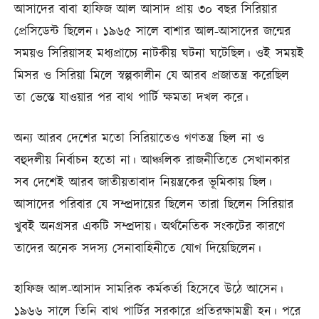
আসাদের বাবা হাফিজ আল আসাদ প্রায় ৩০ বছর সিরিয়ার
প্রেসিডেন্ট ছিলেন। ১৯৬৫ সালে বাশার আল-আসাদের জন্মের
সময়ও সিরিয়াসহ মধ্যপ্রাচ্যে নাটকীয় ঘটনা ঘটেছিল। ওই সময়ই
মিসর ও সিরিয়া মিলে স্বল্পকালীন যে আরব প্রজাতন্ত্র করেছিল
তা ভেস্তে যাওয়ার পর বাথ পার্টি ক্ষমতা দখল করে।
অন্য আরব দেশের মতো সিরিয়াতেও গণতন্ত্র ছিল না ও
বহুদলীয় নির্বাচন হতো না। আঞ্চলিক রাজনীতিতে সেখানকার
সব দেশেই আরব জাতীয়তাবাদ নিয়ন্ত্রকের ভূমিকায় ছিল।
আসাদের পরিবার যে সম্প্রদায়ের ছিলেন তারা ছিলেন সিরিয়ার
খুবই অনগ্রসর একটি সম্প্রদায়। অর্থনৈতিক সংকটের কারণে
তাদের অনেক সদস্য সেনাবাহিনীতে যোগ দিয়েছিলেন।
হাফিজ আল-আসাদ সামরিক কর্মকর্তা হিসেবে উঠে আসেন।
১৯৬৬ সালে তিনি বাথ পার্টির সরকারে প্রতিরক্ষামন্ত্রী হন। পরে