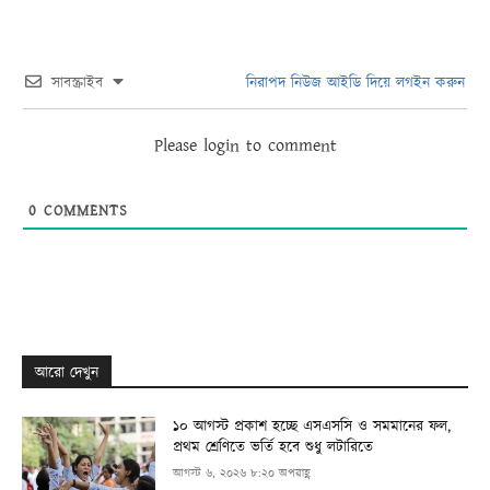
সাবস্ক্রাইব
নিরাপদ নিউজ আইডি দিয়ে লগইন করুন
Please login to comment
0
COMMENTS
আরো দেখুন
১০ আগস্ট প্রকাশ হচ্ছে এসএসসি ও সমমানের ফল,
প্রথম শ্রেণিতে ভর্তি হবে শুধু লটারিতে
আগস্ট ৬, ২০২৬ ৮:২০ অপরাহ্ণ