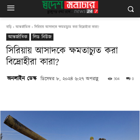
বাড়ি
আন্তর্জাতিক
সিরিয়ায় আসাদকে ক্ষমতাচ্যুত করা বিদ্রোহীরা কারা?
আন্তর্জাতিক
লিড নিউজ
সিরিয়ায় আসাদকে ক্ষমতাচ্যুত করা
বিদ্রোহীরা কারা?
অনলাইন ডেস্ক
ডিসেম্বর ৮, ২০২৪ ৬:২৭ অপরাহ্ণ
304
0