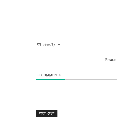
সাবস্ক্রাইব
Please
0
COMMENTS
আরো দেখুন