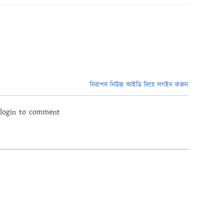
নিরাপদ নিউজ আইডি দিয়ে লগইন করুন
 login to comment