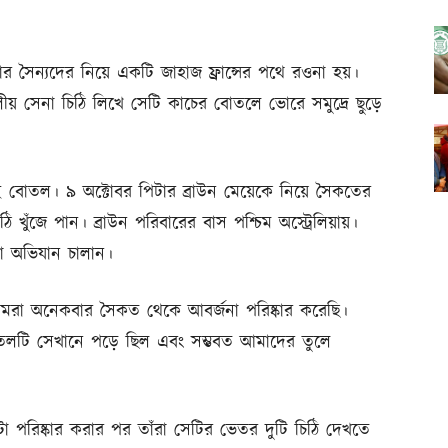
লিয়ার সৈন্যদের নিয়ে একটি জাহাজ ফ্রান্সের পথে রওনা হয়।
লীয় সেনা চিঠি লিখে সেটি কাচের বোতলে ভোরে সমুদ্রে ছুড়ে
বোতল। ৯ অক্টোবর পিটার ব্রাউন মেয়েকে নিয়ে সৈকতের
 খুঁজে পান। ব্রাউন পরিবারের বাস পশ্চিম অস্ট্রেলিয়ায়।
তা অভিযান চালান।
, ‘আমরা অনেকবার সৈকত থেকে আবর্জনা পরিষ্কার করেছি।
োতলটি সেখানে পড়ে ছিল এবং সম্ভবত আমাদের তুলে
া পরিষ্কার করার পর তাঁরা সেটির ভেতর দুটি চিঠি দেখতে