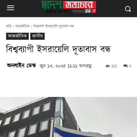
বাড়ি
আন্তর্জাতিক
বিশ্বব্যাপী ইসরায়েলি দূতাবাস বন্ধ
আন্তর্জাতিক
জাতীয়
বিশ্বব্যাপী ইসরায়েলি দূতাবাস বন্ধ
অনলাইন ডেস্ক
জুন ১৩, ২০২৫ ১১:১১ অপরাহ্ণ
222
0