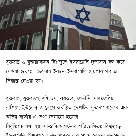
যুক্তরাষ্ট্র ও যুক্তরাজ্যসহ বিশ্বজুড়ে ইসরায়েলি দূতাবাস বন্ধ করে
দেওয়া হয়েছে। শুক্রবার ইরানে ইসরায়েলি হামলার পর এ
সিদ্ধান্ত নেওয়া হয়।
যুক্তরাষ্ট্র, যুক্তরাজ্য, সুইডেন, নরওয়ে, জার্মানি, নাইজেরিয়া,
রাশিয়া, ইউক্রেন ও ফ্রান্সে অবস্থিত দেশটির দূতাবাসগুলোর এক
অভিন্ন বার্তায় এ তথ্য জানানো হয়েছে।
বিবৃতিতে বলা হয়, সাম্প্রতিক ঘটনার পরিপ্রেক্ষিতে বিশ্বজুড়ে