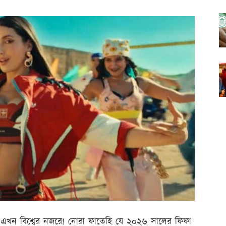
ল’ এখন বিশ্বের নজরে! নোরা ফাতেহি যে ২০২৬ সালের ফিফা