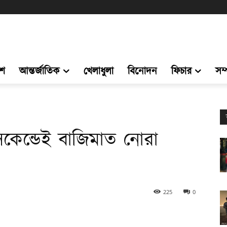
েশ
আন্তর্জাতিক
খেলাধুলা
বিনোদন
ফিচার
সম
েকেন্ডেই বাজিমাত নোরা
225
0