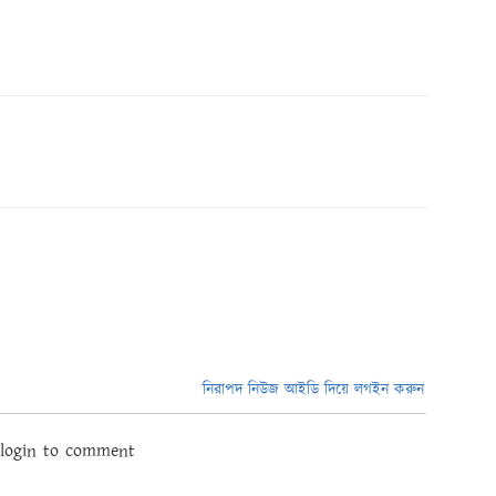
নিরাপদ নিউজ আইডি দিয়ে লগইন করুন
 login to comment