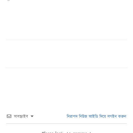
সাবস্ক্রাইব
নিরাপদ নিউজ আইডি দিয়ে লগইন করুন