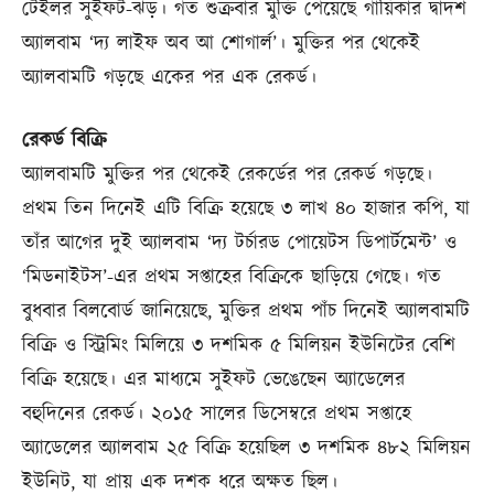
টেইলর সুইফট-ঝড়। গত শুক্রবার মুক্তি পেয়েছে গায়িকার দ্বাদশ
অ্যালবাম ‘দ্য লাইফ অব আ শোগার্ল’। মুক্তির পর থেকেই
অ্যালবামটি গড়ছে একের পর এক রেকর্ড।
রেকর্ড বিক্রি
অ্যালবামটি মুক্তির পর থেকেই রেকর্ডের পর রেকর্ড গড়ছে।
প্রথম তিন দিনেই এটি বিক্রি হয়েছে ৩ লাখ ৪০ হাজার কপি, যা
তাঁর আগের দুই অ্যালবাম ‘দ্য টর্চারড পোয়েটস ডিপার্টমেন্ট’ ও
‘মিডনাইটস’-এর প্রথম সপ্তাহের বিক্রিকে ছাড়িয়ে গেছে। গত
বুধবার বিলবোর্ড জানিয়েছে, মুক্তির প্রথম পাঁচ দিনেই অ্যালবামটি
বিক্রি ও স্ট্রিমিং মিলিয়ে ৩ দশমিক ৫ মিলিয়ন ইউনিটের বেশি
বিক্রি হয়েছে। এর মাধ্যমে সুইফট ভেঙেছেন অ্যাডেলের
বহুদিনের রেকর্ড। ২০১৫ সালের ডিসেম্বরে প্রথম সপ্তাহে
অ্যাডেলের অ্যালবাম ২৫ বিক্রি হয়েছিল ৩ দশমিক ৪৮২ মিলিয়ন
ইউনিট, যা প্রায় এক দশক ধরে অক্ষত ছিল।