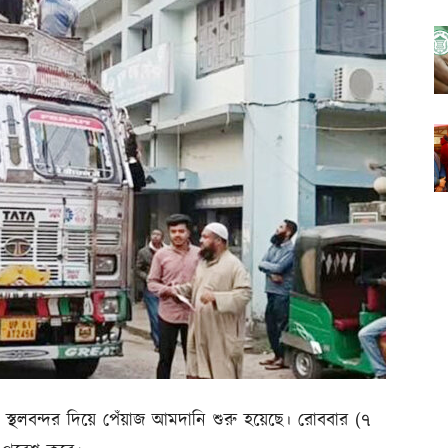
 স্থলবন্দর দিয়ে পেঁয়াজ আমদানি শুরু হয়েছে। রোববার (৭