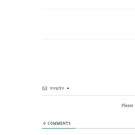
Share
সাবস্ক্রাইব
Please
0
COMMENTS