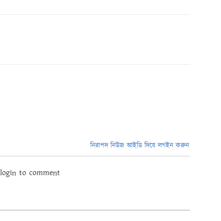
নিরাপদ নিউজ আইডি দিয়ে লগইন করুন
 login to comment