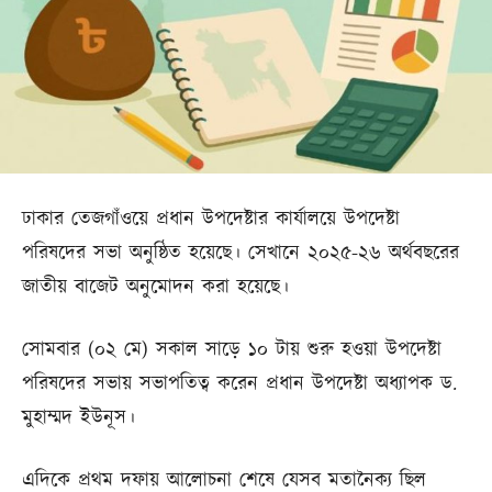
ঢাকার তেজগাঁওয়ে প্রধান উপদেষ্টার কার্যালয়ে উপদেষ্টা
পরিষদের সভা অনুষ্ঠিত হয়েছে। সেখানে ২০২৫-২৬ অর্থবছরের
জাতীয় বাজেট অনুমোদন করা হয়েছে।
সোমবার (০২ মে) সকাল সাড়ে ১০ টায় শুরু হওয়া উপদেষ্টা
পরিষদের সভায় সভাপতিত্ব করেন প্রধান উপদেষ্টা অধ্যাপক ড.
মুহাম্মদ ইউনূস।
এদিকে প্রথম দফায় আলোচনা শেষে যেসব মতানৈক্য ছিল