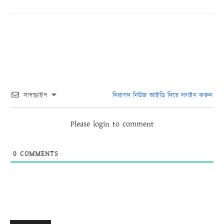
সাবস্ক্রাইব
নিরাপদ নিউজ আইডি দিয়ে লগইন করুন
Please login to comment
0
COMMENTS