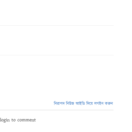
নিরাপদ নিউজ আইডি দিয়ে লগইন করুন
 login to comment