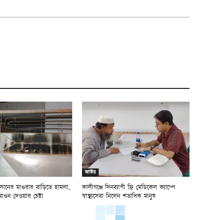
জাতীয়
ানের মাগুরার বাড়িতে হামলা,
কালীগঞ্জে দিনব্যাপী ফ্রি মেডিকেল ক্যাম্পে
আগুন দেওয়ার চেষ্টা
স্বাস্থ্যসেবা নিলেন শতাধিক মানুষ