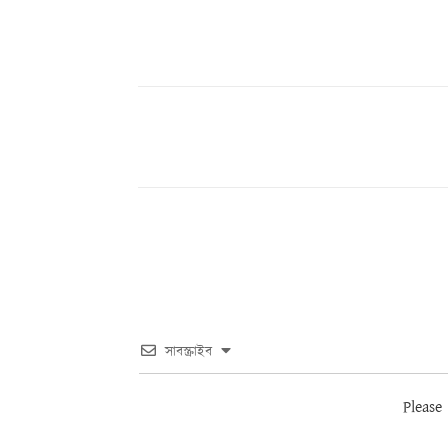
Share
সাবস্ক্রাইব
Please