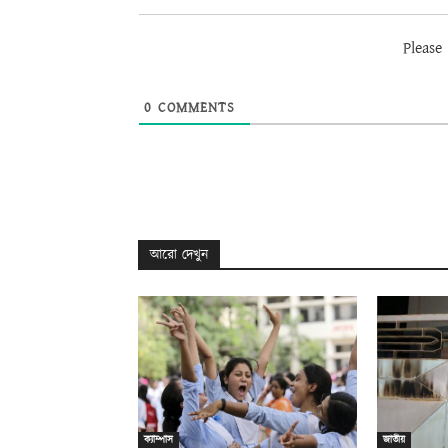
Please
0
COMMENTS
আরো দেখুন
ক্যাম্পাস
জাতীয়