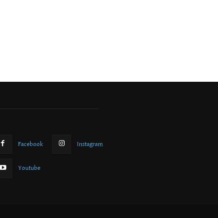
Facebook
Instagram
Youtube