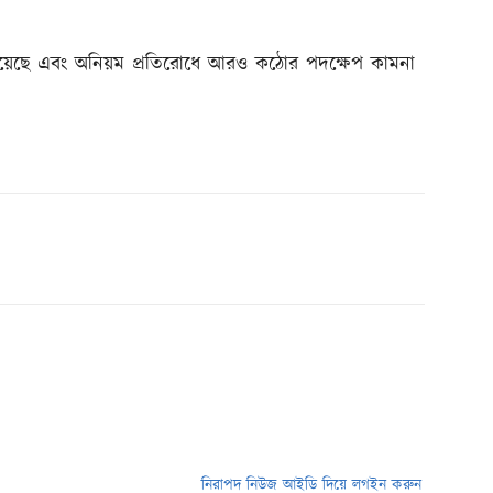
ানিয়েছে এবং অনিয়ম প্রতিরোধে আরও কঠোর পদক্ষেপ কামনা
নিরাপদ নিউজ আইডি দিয়ে লগইন করুন