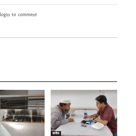
 login to comment
জাতীয়